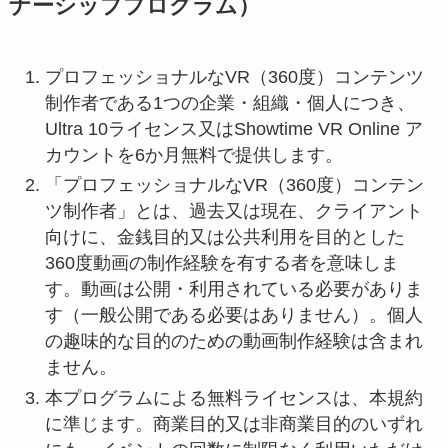
ナーシッププログラム）
プロフェッショナルなVR（360度）コンテンツ
制作者である1つの企業・組織・個人につき、
Ultra 10ライセンス又はShowtime VR Online ア
カウントを6か月無料で提供します。
「プロフェッショナルなVR（360度）コンテン
ツ制作者」とは、過去又は現在、クライアント
向けに、金銭目的又は公共利用を目的とした
360度動画の制作経験を有する者を意味しま
す。動画は公開・利用されている必要がありま
す（一般公開である必要はありません）。個人
の趣味的な目的のための動画制作経験は含まれ
ません。
本プログラムによる無料ライセンスは、本規約
に準じます。商業目的又は非商業目的のいずれ