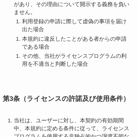
があり、その理由について開示する義務を負い
ません。
利用登録の申請に際して虚偽の事項を届け
出た場合
本規約に違反したことがある者からの申請
である場合
その他、当社がライセンスプログラムの利
用を不適当と判断した場合
第3条（ライセンスの許諾及び使用条件）
当社は、ユーザーに対し、本契約の有効期間
中、本規約に定める条件に従って、ライセンス
プログラムを使用する非独占的かつ譲渡不能な