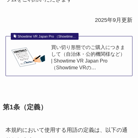
2025年9月更新
Showtime VR Japan Pro （Showtime…
買い切り形態でのご購入につきま
して（自治体・公的機関様など）
| Showtime VR Japan Pro
（Showtime VRの…
第1条（定義）
本規約において使用する用語の定義は、以下の通