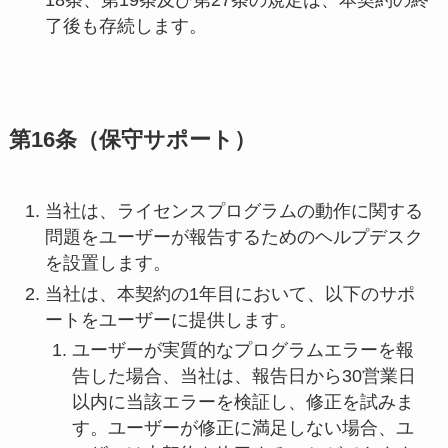
18条、第19条及び第27条の規定は、本契約の終
了後も存続します。
第16条（保守サポート）
当社は、ライセンスプログラムの動作に関する
問題をユーザーが報告するためのヘルプデスク
を設置します。
当社は、本契約の1年目において、以下のサポ
ートをユーザーに提供します。
ユーザーが実質的なプログラムエラーを報
告した場合、当社は、報告日から30営業日
以内に当該エラーを検証し、修正を試みま
す。ユーザーが修正に満足しない場合、ユ