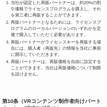
当社が認定した再販パートナーは、約20%の割
引価格でライセンスプログラムを購入し、それ
を第三者に再販することができます。
再販パートナーとなるためには、ライセンスプ
ログラムのローカルバージョンのいずれかを定
価で購入していただく必要があります。
再販パートナーがライセンスキーを再販する場
合には、購入者（再販先）の情報を当社に事前
に開示していただきます。
再販パートナーは、再販価格を自由に設定する
ことができます。当社は再販価格について制限
を設けません。
第10条（VRコンテンツ制作者向けパート