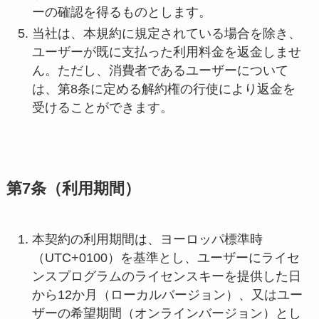
ーの確認を得るものとします。
当社は、本規約に規定されている場合を除き、
ユーザーが既に支払った利用料金を返金しませ
ん。ただし、消費者であるユーザーについて
は、第8条に定める解約権の行使により返金を
受けることができます。
第7条（利用期間）
本契約の利用期間は、ヨーロッパ標準時
（UTC+0100）を基準とし、ユーザーにライセ
ンスプログラムのライセンスキーを提供した日
から12か月（ローカルバージョン）、又はユー
ザーの希望期間（オンラインバージョン）とし