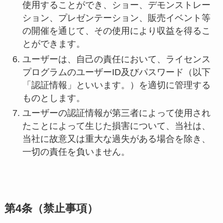
使用することができ、ショー、デモンストレー
ション、プレゼンテーション、販売イベント等
の開催を通じて、その使用により収益を得るこ
とができます。
ユーザーは、自己の責任において、ライセンス
プログラムのユーザーID及びパスワード（以下
「認証情報」といいます。）を適切に管理する
ものとします。
ユーザーの認証情報が第三者によって使用され
たことによって生じた損害について、当社は、
当社に故意又は重大な過失がある場合を除き、
一切の責任を負いません。
第4条（禁止事項）