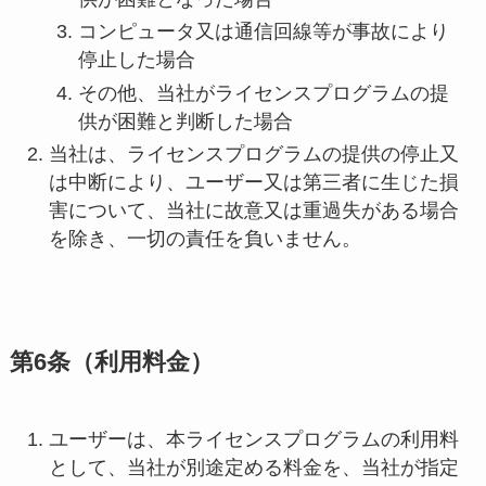
コンピュータ又は通信回線等が事故により
停止した場合
その他、当社がライセンスプログラムの提
供が困難と判断した場合
当社は、ライセンスプログラムの提供の停止又
は中断により、ユーザー又は第三者に生じた損
害について、当社に故意又は重過失がある場合
を除き、一切の責任を負いません。
第6条（利用料金）
ユーザーは、本ライセンスプログラムの利用料
として、当社が別途定める料金を、当社が指定