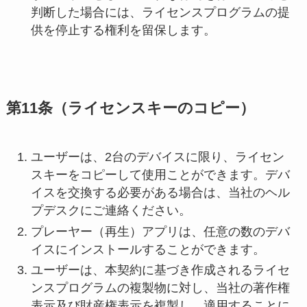
判断した場合には、ライセンスプログラムの提
供を停止する権利を留保します。
第11条（ライセンスキーのコピー）
ユーザーは、2台のデバイスに限り、ライセン
スキーをコピーして使用ことができます。デバ
イスを交換する必要がある場合は、当社のヘル
プデスクにご連絡ください。
プレーヤー（再生）アプリは、任意の数のデバ
イスにインストールすることができます。
ユーザーは、本契約に基づき作成されるライセ
ンスプログラムの複製物に対し、当社の著作権
表示及び財産権表示を複製し、適用することに