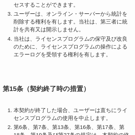
セスすることができます。
ユーザーは、オンライン・サーバーから統計を
削除する権利を有します。当社は、第三者に統
計を共有又は開示しません。
当社は、ライセンスプログラムの保守及び改良
のために、ライセンスプログラムの操作による
エラーログを受領する権利を有します。
第15条（契約終了時の措置）
本契約が終了した場合、ユーザーは直ちにライ
センスプログラムの使用を中止します。
第6条、第7条、第13条、第16条、第17条、第