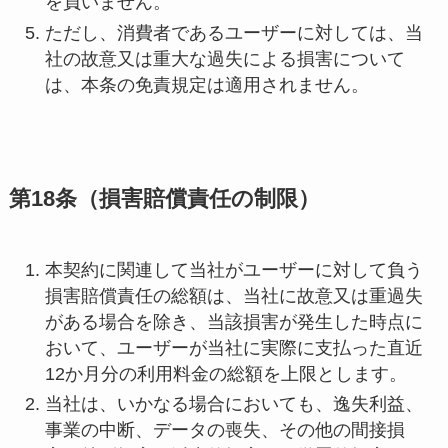
を負いません。
ただし、消費者であるユーザーに対しては、当
社の故意又は重大な過失による損害について
は、本条の免責規定は適用されません。
第18条（損害賠償責任の制限）
本契約に関連して当社がユーザーに対して負う
損害賠償責任の総額は、当社に故意又は重過失
がある場合を除き、当該損害が発生した時点に
おいて、ユーザーが当社に実際に支払った直近
12か月分の利用料金の総額を上限とします。
当社は、いかなる場合においても、逸失利益、
事業の中断、データの喪失、その他の間接損