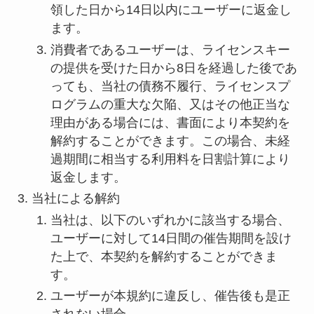
領した日から14日以内にユーザーに返金し
ます。
消費者であるユーザーは、ライセンスキー
の提供を受けた日から8日を経過した後であ
っても、当社の債務不履行、ライセンスプ
ログラムの重大な欠陥、又はその他正当な
理由がある場合には、書面により本契約を
解約することができます。この場合、未経
過期間に相当する利用料を日割計算により
返金します。
当社による解約
当社は、以下のいずれかに該当する場合、
ユーザーに対して14日間の催告期間を設け
た上で、本契約を解約することができま
す。
ユーザーが本規約に違反し、催告後も是正