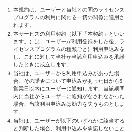
本規約は、ユーザーと当社との間のライセンス
プログラムの利用に関わる一切の関係に適用さ
れます。
本サービスの利用契約（以下「本契約」といい
ます。）は、ユーザーが利用登録をした後、ラ
イセンスプログラムの種類ごとに利用申込みを
し、これに対して当社が当該利用申込みを承諾
したときに成立します。
当社は、ユーザーから利用申込みがあった場
合、その諾否について申込みがあった日から5
営業日以内にユーザーに通知します。当該期間
内に当社からユーザーに通知がなされなかった
場合、当該利用申込みは効力を失うものとしま
す。
当社は、ユーザーが以下のいずれかに該当する
と判断した場合、利用申込みを承諾しないこと