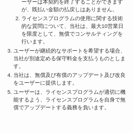
ーザーは本契約を終了することができます
が、既払い金額の払戻しはありません。
ライセンスプログラムの使用に関する技術
的な質問について、当社は、最大10営業日
を限度として、無償でコンサルティングを
行います。
ユーザーが継続的なサポートを希望する場合、
当社が別途定める保守料金を支払うものとしま
す。
当社は、無償及び有償のアップデート及び改良
をユーザーに提供します。
ユーザーは、ライセンスプログラムが適切に機
能するよう、ライセンスプログラムを自身で無
償でアップデートする義務を負います。