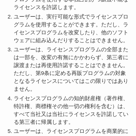
ライセンスを許諾します。
ユーザーは、実行可能な形式でライセンスプロ
グラムを使用することができます。ただし、ラ
イセンスプログラムを改変したり、他のソフト
ウェアに組み込んだりすることはできません。
ユーザーは、ライセンスプログラムの全部また
は一部を、改変の有無にかかわらず、第三者に
譲渡または再使用許諾することはできません。
ただし、第9条に定める再販プログラムの対象
となるライセンスについてはこの限りではあり
ません。
ライセンスプログラムの知的財産権（著作権、
特許権、商標権その他一切の権利を含む）は、
すべて当社又は当社にライセンスを許諾してい
る第三者に帰属します。
ユーザーは、ライセンスプログラムを商業的に