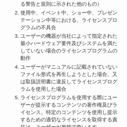
る警告と規則に示された他のもの）
使用中、イベント中、ショー中、プレゼン
テーション中等における、ライセンスプロ
グラムの不具合
ユーザーの機器が当社によって指定された
最小ハードウェア要件及びシステムを満た
していない場合のライセンスプログラムの
動作
ユーザーがマニュアルに記載されていない
ファイル形式を再生しようとした場合、又
は取扱説明書に違反してライセンスプログ
ラムを使用した場合
ライセンスプログラムを使用する際にユー
ザーが提示するコンテンツの著作権及びラ
イセンス。特定のコンテンツを使用し提示
するための適切なライセンスを取得する責