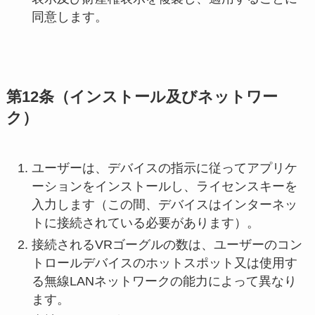
同意します。
第12条（インストール及びネットワー
ク）
ユーザーは、デバイスの指示に従ってアプリケ
ーションをインストールし、ライセンスキーを
入力します（この間、デバイスはインターネッ
トに接続されている必要があります）。
接続されるVRゴーグルの数は、ユーザーのコン
トロールデバイスのホットスポット又は使用す
る無線LANネットワークの能力によって異なり
ます。