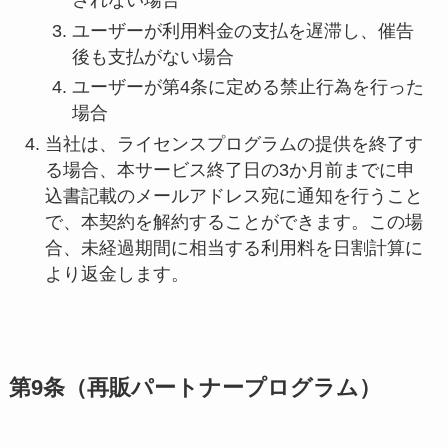
されない場合
ユーザーが利用料金の支払を遅滞し、催告
後も支払がない場合
ユーザーが第4条に定める禁止行為を行った
場合
当社は、ライセンスプログラムの提供を終了す
る場合、本サービス終了日の3か月前までに申
込書記載のメールアドレス宛に通知を行うこと
で、本契約を解約することができます。この場
合、未経過期間に相当する利用料を日割計算に
より返金します。
第9条（再販パートナープログラム）