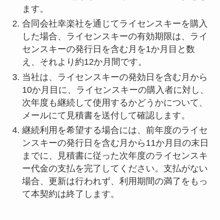
ます。
合同会社幸楽社を通じてライセンスキーを購入
した場合、ライセンスキーの有効期限は、ライ
センスキーの発行日を含む月を1か月目と数
え、それより約12か月間です。
当社は、ライセンスキーの発効日を含む月から
10か月目に、ライセンスキーの購入者に対し、
次年度も継続して使用するかどうかについて、
メールにて見積書を送付して確認します。
継続利用を希望する場合には、前年度のライセ
ンスキーの発行日を含む月から11か月目の末日
までに、見積書に従った次年度のライセンスキ
ー代金の支払を完了してください。支払がない
場合、更新は行われず、利用期間の満了をもっ
て本契約は終了します。