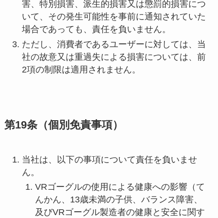
害、特別損害、派生的損害又は懲罰的損害につ
いて、その発生可能性を事前に通知されていた
場合であっても、責任を負いません。
ただし、消費者であるユーザーに対しては、当
社の故意又は重過失による損害については、前
2項の制限は適用されません。
第19条（個別免責事項）
当社は、以下の事項について責任を負いませ
ん。
VRゴーグルの使用による健康への影響（て
んかん、13歳未満の子供、バランス障害、
及びVRゴーグル製造者の健康と安全に関す