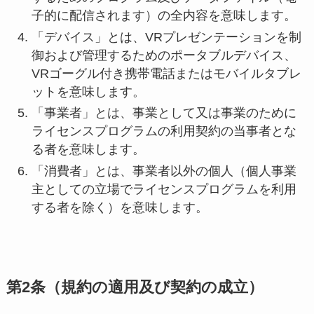
子的に配信されます）の全内容を意味します。
「デバイス」とは、VRプレゼンテーションを制
御および管理するためのポータブルデバイス、
VRゴーグル付き携帯電話またはモバイルタブレ
ットを意味します。
「事業者」とは、事業として又は事業のために
ライセンスプログラムの利用契約の当事者とな
る者を意味します。
「消費者」とは、事業者以外の個人（個人事業
主としての立場でライセンスプログラムを利用
する者を除く）を意味します。
第2条（規約の適用及び契約の成立）