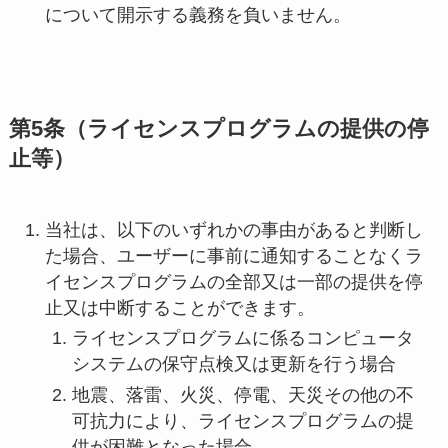
について開示する義務を負いません。
第5条（ライセンスプログラムの提供の停
止等）
当社は、以下のいずれかの事由があると判断し
た場合、ユーザーに事前に通知することなくラ
イセンスプログラムの全部又は一部の提供を停
止又は中断することができます。
ライセンスプログラムに係るコンピュータ
システムの保守点検又は更新を行う場合
地震、落雷、火災、停電、天災その他の不
可抗力により、ライセンスプログラムの提
供が困難となった場合