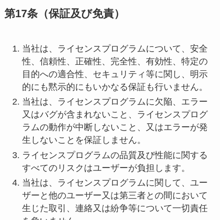
第17条（保証及び免責）
当社は、ライセンスプログラムについて、安全
性、信頼性、正確性、完全性、有効性、特定の
目的への適合性、セキュリティ等に関し、明示
的にも黙示的にもいかなる保証も行いません。
当社は、ライセンスプログラムに欠陥、エラー
又はバグが含まれないこと、ライセンスプログ
ラムの動作が中断しないこと、又はエラーが発
生しないことを保証しません。
ライセンスプログラムの品質及び性能に関する
すべてのリスクはユーザーが負担します。
当社は、ライセンスプログラムに関して、ユー
ザーと他のユーザー又は第三者との間において
生じた取引、連絡又は紛争等について一切責任