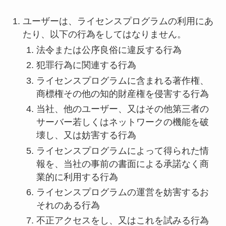
ユーザーは、ライセンスプログラムの利用にあ
たり、以下の行為をしてはなりません。
法令または公序良俗に違反する行為
犯罪行為に関連する行為
ライセンスプログラムに含まれる著作権、
商標権その他の知的財産権を侵害する行為
当社、他のユーザー、又はその他第三者の
サーバー若しくはネットワークの機能を破
壊し、又は妨害する行為
ライセンスプログラムによって得られた情
報を、当社の事前の書面による承諾なく商
業的に利用する行為
ライセンスプログラムの運営を妨害するお
それのある行為
不正アクセスをし、又はこれを試みる行為