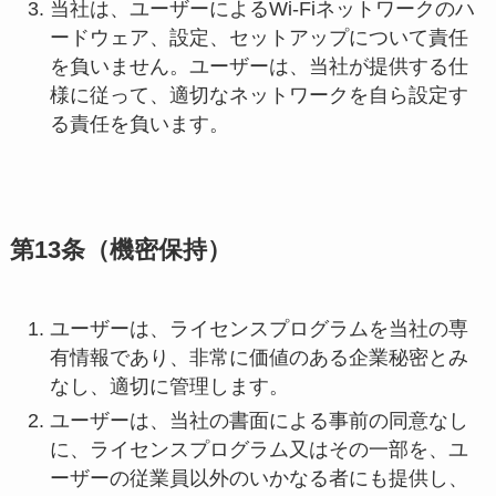
当社は、ユーザーによるWi-Fiネットワークのハ
ードウェア、設定、セットアップについて責任
を負いません。ユーザーは、当社が提供する仕
様に従って、適切なネットワークを自ら設定す
る責任を負います。
第13条（機密保持）
ユーザーは、ライセンスプログラムを当社の専
有情報であり、非常に価値のある企業秘密とみ
なし、適切に管理します。
ユーザーは、当社の書面による事前の同意なし
に、ライセンスプログラム又はその一部を、ユ
ーザーの従業員以外のいかなる者にも提供し、