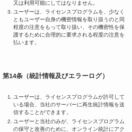
又は利用可能にしてはなりません。
ユーザーは、ライセンスプログラムを、少なく
ともユーザー自身の機密情報を取り扱うのと同
程度の注意をもって取り扱い、その機密性を保
護するために合理的に要求される程度の注意を
払います。
第14条（統計情報及びエラーログ）
ユーザーは、ライセンスプログラムが許可して
いる場合、当社のサーバーに再生統計情報を送
信することができます。
ユーザーと当社のみが、ライセンスプログラム
の保守と改善のために、オンライン統計にアク