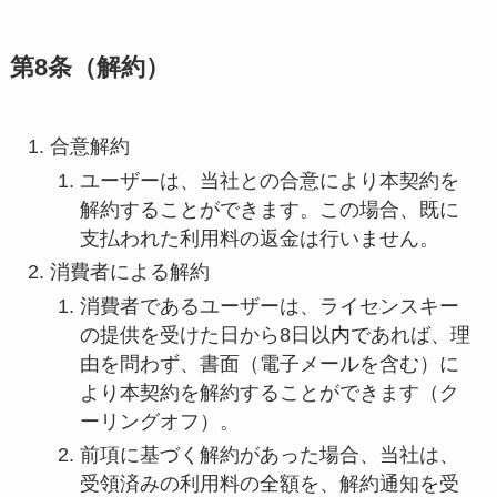
第8条（解約）
合意解約
ユーザーは、当社との合意により本契約を
解約することができます。この場合、既に
支払われた利用料の返金は行いません。
消費者による解約
消費者であるユーザーは、ライセンスキー
の提供を受けた日から8日以内であれば、理
由を問わず、書面（電子メールを含む）に
より本契約を解約することができます（ク
ーリングオフ）。
前項に基づく解約があった場合、当社は、
受領済みの利用料の全額を、解約通知を受