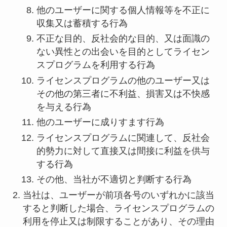
他のユーザーに関する個人情報等を不正に
収集又は蓄積する行為
不正な目的、反社会的な目的、又は面識の
ない異性との出会いを目的としてライセン
スプログラムを利用する行為
ライセンスプログラムの他のユーザー又は
その他の第三者に不利益、損害又は不快感
を与える行為
他のユーザーに成りすます行為
ライセンスプログラムに関連して、反社会
的勢力に対して直接又は間接に利益を供与
する行為
その他、当社が不適切と判断する行為
当社は、ユーザーが前項各号のいずれかに該当
すると判断した場合、ライセンスプログラムの
利用を停止又は制限することがあり、その理由